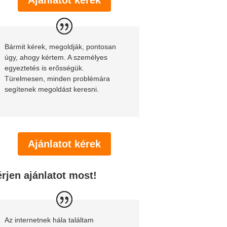
Bármit kérek, megoldják, pontosan
úgy, ahogy kértem. A személyes
egyeztetés is erősségük.
Türelmesen, minden problémára
segítenek megoldást keresni.
Ajánlatot kérek
rjen ajánlatot most!
Az internetnek hála találtam