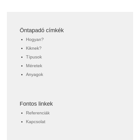
Öntapadó címkék
Hogyan?
Kiknek?
Típusok
Méretek
Anyagok
Fontos linkek
Referenciák
Kapcsolat