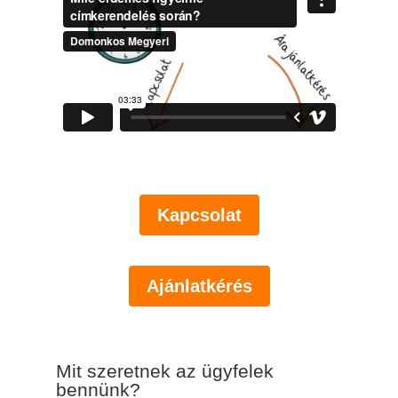
Kapcsolat
Ajánlatkérés
Mit szeretnek az ügyfelek
bennünk?