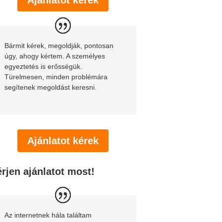
Bármit kérek, megoldják, pontosan
úgy, ahogy kértem. A személyes
egyeztetés is erősségük.
Türelmesen, minden problémára
segítenek megoldást keresni.
Ajánlatot kérek
rjen ajánlatot most!
Az internetnek hála találtam