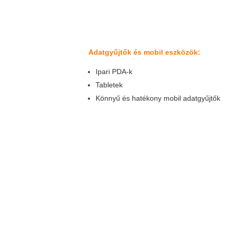
Adatgyűjtők és mobil eszközök:
Ipari PDA-k
Tabletek
Könnyű és hatékony mobil adatgyűjtők