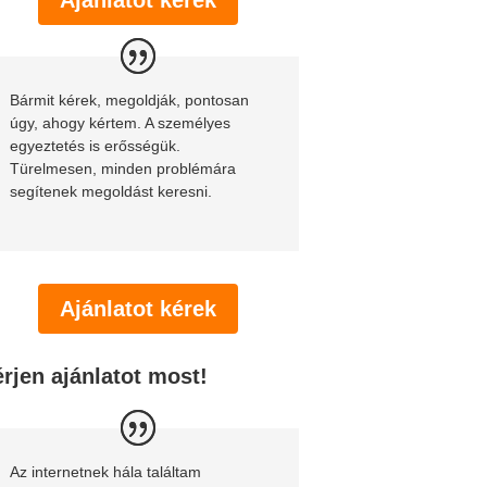
Bármit kérek, megoldják, pontosan
úgy, ahogy kértem. A személyes
egyeztetés is erősségük.
Türelmesen, minden problémára
segítenek megoldást keresni.
Ajánlatot kérek
rjen ajánlatot most!
Az internetnek hála találtam