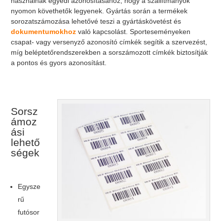
használnak egyedi azonosításához, hogy a szállítmányok
nyomon követhetők legyenek. Gyártás során a termékek
sorozatszámozása lehetővé teszi a gyártáskövetést és
dokumentumokhoz
való kapcsolást. Sporteseményeken
csapat- vagy versenyző azonosító címkék segítik a szervezést,
míg beléptetőrendszerekben a sorszámozott címkék biztosítják
a pontos és gyors azonosítást.
Sorsz
ámoz
ási
lehető
ségek
Egysze
rű
futósor