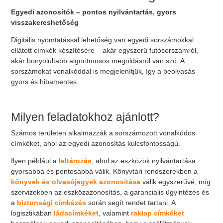
Egyedi azonosítók – pontos nyilvántartás, gyors
visszakereshetőség
Digitális nyomtatással lehetőség van egyedi sorszámokkal
ellátott címkék készítésére – akár egyszerű futósorszámról,
akár bonyolultabb algoritmusos megoldásról van szó. A
sorszámokat vonalkóddal is megjelenítjük, így a beolvasás
gyors és hibamentes.
Milyen feladatokhoz ajánlott?
Számos területen alkalmazzák a sorszámozott vonalkódos
címkéket, ahol az egyedi azonosítás kulcsfontosságú.
Ilyen például a
leltározás
, ahol az eszközök nyilvántartása
gyorsabbá és pontosabbá válik. Könyvtári rendszerekben a
könyvek és olvasójegyek azonosítása
válik egyszerűvé, míg
szervizekben az eszközazonosítás, a garanciális ügyintézés és
a
biztonsági címkézés
során segít rendet tartani. A
logisztikában
ládacímkéket
, valamint
raklap címkéket