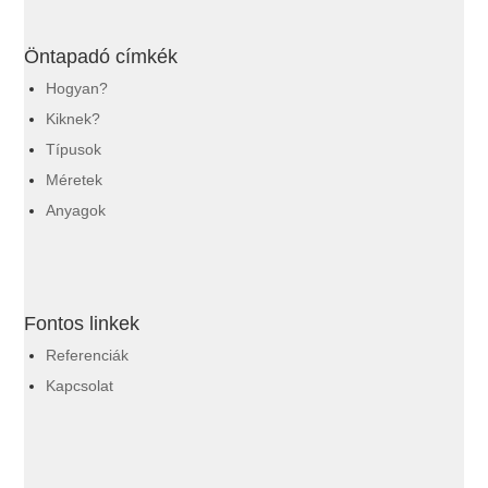
Öntapadó címkék
Hogyan?
Kiknek?
Típusok
Méretek
Anyagok
Fontos linkek
Referenciák
Kapcsolat