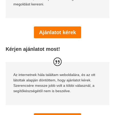
megoldást keresni.
Ajánlatot kérek
Kérjen ajánlatot most!
Az internetnek hála találtam weboldalára, és az ott
látottak alapján döntöttem, hogy ajánlatot kérek.
Szerencsére messze jobb volt a többi válasznál, a
segítőkészségétől nem is beszélve.