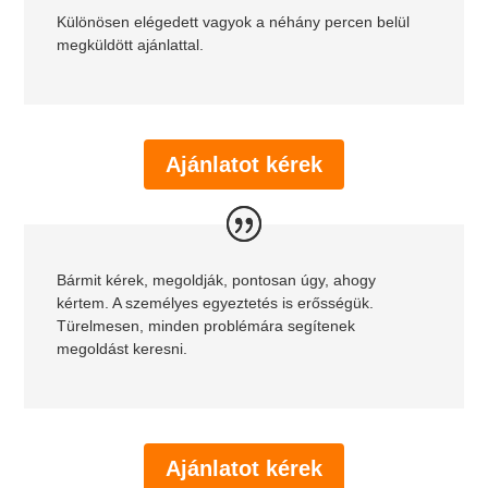
Különösen elégedett vagyok a néhány percen belül
megküldött ajánlattal.
Ajánlatot kérek
Bármit kérek, megoldják, pontosan úgy, ahogy
kértem. A személyes egyeztetés is erősségük.
Türelmesen, minden problémára segítenek
megoldást keresni.
Ajánlatot kérek