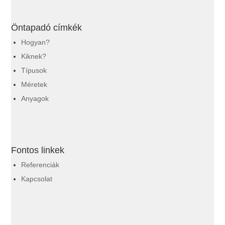
Öntapadó címkék
Hogyan?
Kiknek?
Típusok
Méretek
Anyagok
Fontos linkek
Referenciák
Kapcsolat