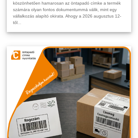
köszönhetően hamarosan az öntapadó címke a termék
számára olyan fontos dokumentummá válik, mint egy
vállalkozás alapító okirata. Ahogy a 2026 augusztus 12-
től...