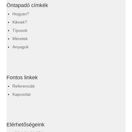
Öntapadó címkék
Hogyan?
Kiknek?
Típusok
Méretek
Anyagok
Fontos linkek
Referenciák
Kapcsolat
Elérhetőségeink