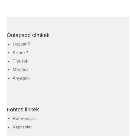
Öntapadó címkék
Hogyan?
Kiknek?
Típusok
Méretek
Anyagok
Fontos linkek
Referenciák
Kapcsolat