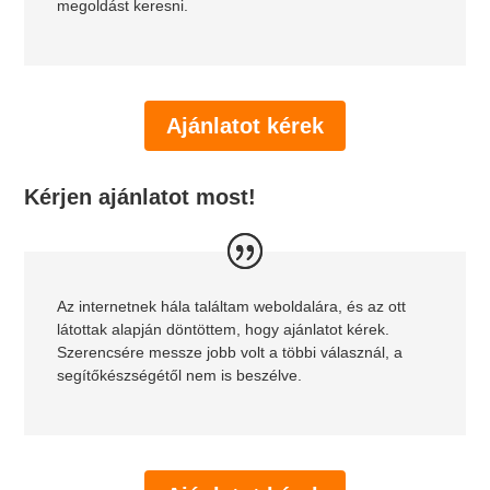
megoldást keresni.
Ajánlatot kérek
Kérjen ajánlatot most!
Az internetnek hála találtam weboldalára, és az ott
látottak alapján döntöttem, hogy ajánlatot kérek.
Szerencsére messze jobb volt a többi válasznál, a
segítőkészségétől nem is beszélve.