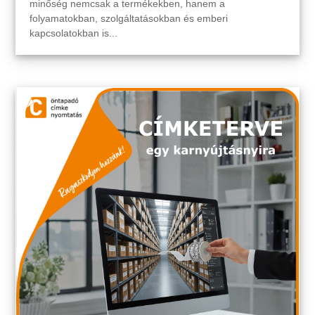
minőség nemcsak a termékekben, hanem a
folyamatokban, szolgáltatásokban és emberi
kapcsolatokban is...