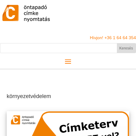
Hívjon! +36 1 64 64 354
környezetvédelem