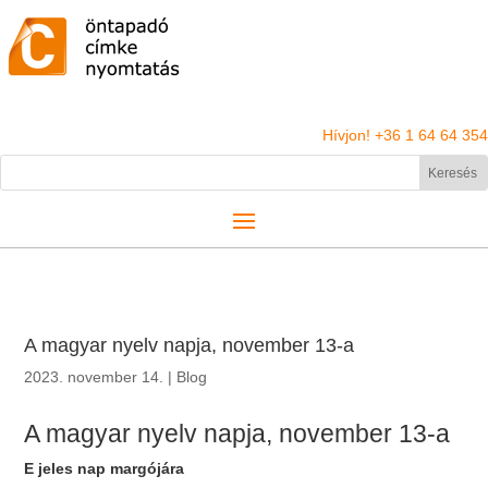
Hívjon! +36 1 64 64 354
A magyar nyelv napja, november 13-a
2023. november 14.
|
Blog
A magyar nyelv napja, november 13-a
E jeles nap margójára